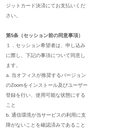
ジットカード決済にてお支払いくだ
さい。
第5条（セッション前の同意事項）
１．セッション希望者は、申し込み
に際し、下記の事項について同意し
ます。
a. 当オフィスが推奨するバージョン
のZoomをインストール及びユーザー
登録を行い、使用可能な状態にする
こと
b. 通信環境が当サービスの利用に支
障がないことを確認済みであること