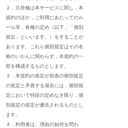
２．久持修は本サービスに関し，本
規約のほか，ご利用にあたってのル
ール等，各種の定め（以下，「個別
規定」といいます。）をすることが
あります。これら個別規定はその名
称のいかんに関わらず，本規約の一
部を構成するものとします。
３．本規約の規定が前条の個別規定
の規定と矛盾する場合には，個別規
定において特段の定めなき限り，個
別規定の規定が優先されるものとし
ます。
４．利用者は、理由の如何を問わ