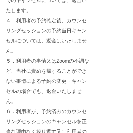
でのキャンセルについては、返金い
たします。
４．利用者の予約確定後、カウンセ
リングセッションの予約当日キャン
セルについては、返金はいたしませ
ん。
５．利用者の事情又はZoomの不調な
ど、当社に責めを帰することができ
ない事情による予約の変更・キャン
セルの場合でも、返金いたしませ
ん。
６．利用者が、予約済みのカウンセ
リングセッションのキャンセルを正
当な理由なく繰り返す又は利用者の