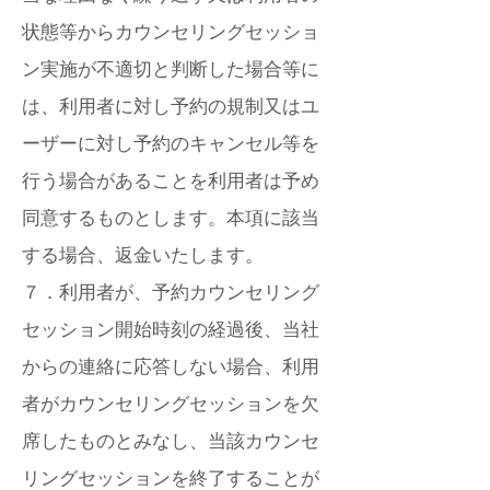
状態等からカウンセリングセッショ
ン実施が不適切と判断した場合等に
は、利用者に対し予約の規制又はユ
ーザーに対し予約のキャンセル等を
行う場合があることを利用者は予め
同意するものとします。本項に該当
する場合、返金いたします。
７．利用者が、予約カウンセリング
セッション開始時刻の経過後、当社
からの連絡に応答しない場合、利用
者がカウンセリングセッションを欠
席したものとみなし、当該カウンセ
リングセッションを終了することが