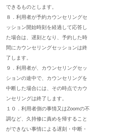
できるものとします。
８．利用者が予約カウンセリングセ
ッション開始時刻を経過して応答し
た場合は、遅刻となり、予約した時
間にカウンセリングセッションは終
了します。
９．利用者が、カウンセリングセッ
ションの途中で、カウンセリングを
中断した場合には、その時点でカウ
ンセリングは終了します。
１０．利用者側の事情又はZoomの不
調など、久持修に責めを帰すること
ができない事情による遅刻・中断・