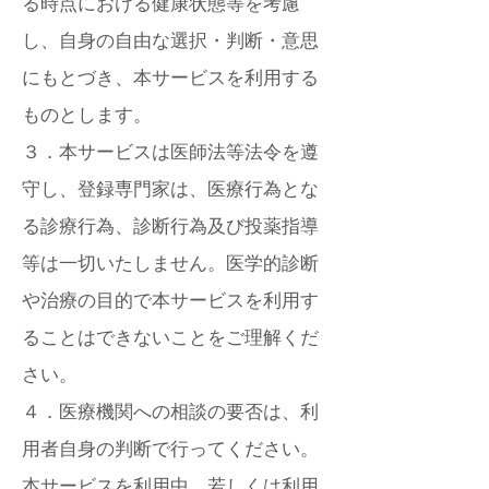
る時点における健康状態等を考慮
し、自身の自由な選択・判断・意思
にもとづき、本サービスを利用する
ものとします。
３．本サービスは医師法等法令を遵
守し、登録専門家は、医療行為とな
る診療行為、診断行為及び投薬指導
等は一切いたしません。医学的診断
や治療の目的で本サービスを利用す
ることはできないことをご理解くだ
さい。
４．医療機関への相談の要否は、利
用者自身の判断で行ってください。
本サービスを利用中、若しくは利用