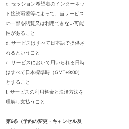
c. セッション希望者のインターネッ
ト接続環境等によって、当サービス
の一部を閲覧又は利用できない可能
性があること
d. サービスはすべて日本語で提供さ
れるということ
e. サービスにおいて用いられる日時
はすべて日本標準時（GMT+9:00）
とすること
f. サービスの利用料金と決済方法を
理解し支払うこと
第6条（予約の変更・キャンセル及