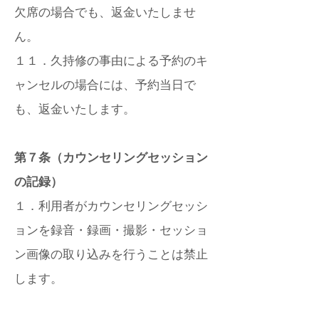
欠席の場合でも、返金いたしませ
ん。
１１．久持修の事由による予約のキ
ャンセルの場合には、予約当日で
も、返金いたします。
第７条（カウンセリングセッション
の記録）
１．利用者がカウンセリングセッシ
ョンを録音・録画・撮影・セッショ
ン画像の取り込みを行うことは禁止
します。