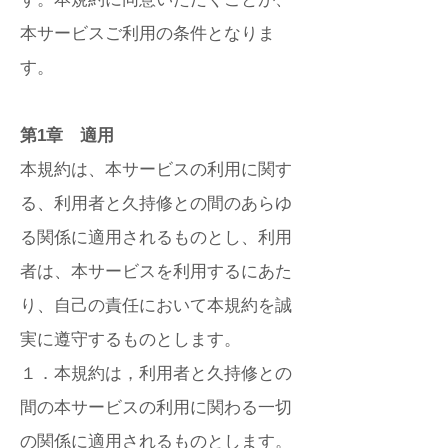
本サービスご利用の条件となりま
す。
第1章 適用
本規約は、本サービスの利用に関す
る、利用者と久持修との間のあらゆ
る関係に適用されるものとし、利用
者は、本サービスを利用するにあた
り、自己の責任において本規約を誠
実に遵守するものとします。
１．本規約は，利用者と久持修との
間の本サービスの利用に関わる一切
の関係に適用されるものとします。