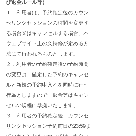
び返金ルール等）
１．利用者は、予約確定後のカウン
セリングセッションの時間を変更す
る場合又はキャンセルする場合、本
ウェブサイト上の久持修が定める方
法にて行われるものとします。
２．利用者の予約確定後の予約時間
の変更は、確定した予約のキャンセ
ルと新規の予約申入れを同時に行う
行為としますので、返金等はキャン
セルの規程に準拠いたします。
３．利用者の予約確定後、カウンセ
リングセッション予約前日の23:59ま