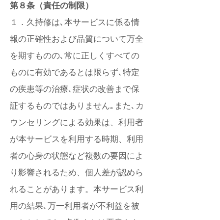
第８条（責任の制限）
１．久持修は､本サービスに係る情
報の正確性および品質について万全
を期すものの､常に正しくすべての
ものに有効であるとは限らず､特定
の疾患等の治療､症状の改善まで保
証するものではありません｡また､カ
ウンセリングによる効果は、利用者
が本サービスを利用する時期、利用
者の心身の状態など複数の要因によ
り影響されるため、個人差が認めら
れることがあります。本サービス利
用の結果､万一利用者が不利益を被