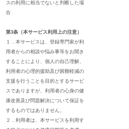
スの利用に相当でないと判断した場
合
第3条（本サービス利用上の注意）
１．本サービスは、登録専門家が利
用者からの相談や悩み事等をお聞き
することにより、個人の自己理解、
利用者の心理的援助及び困難軽減の
支援を行うことを目的とするサービ
スでありますが、利用者の心身の健
康改善及び問題解決について保証を
するものではありません。
２．利用者は、本サービスを利用す