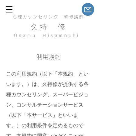
心理カウンセリング・研修講師
久持 修
Osamu Hisamochi
利用規約
この利用規約（以下「本規約」とい
います。）は、久持修が提供する各
種カウンセリング、スーパービジョ
ン、コンサルテーションサービス
（以下「本サービス」といいま
す。）の利用条件を定めるもので
す。本規約に同意いただくことが、