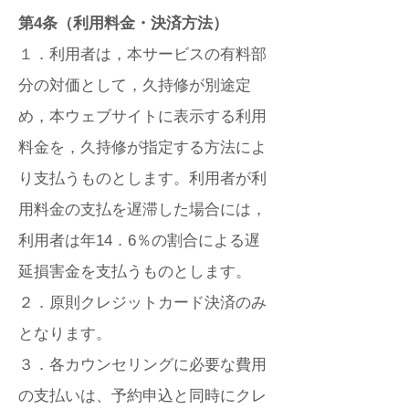
第4条（利用料金・決済方法）
１．利用者は，本サービスの有料部
分の対価として，久持修が別途定
め，本ウェブサイトに表示する利用
料金を，久持修が指定する方法によ
り支払うものとします。利用者が利
用料金の支払を遅滞した場合には，
利用者は年14．6％の割合による遅
延損害金を支払うものとします。
２．原則クレジットカード決済のみ
となります。
３．各カウンセリングに必要な費用
の支払いは、予約申込と同時にクレ