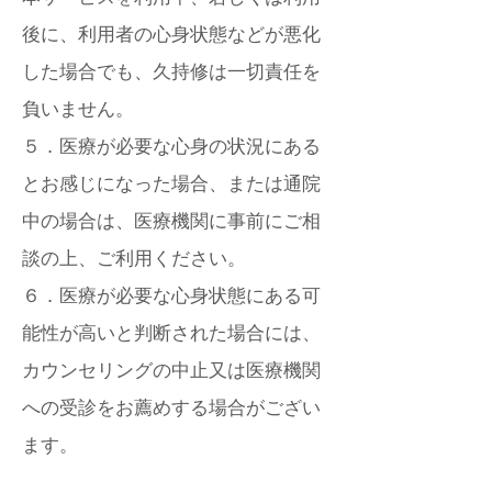
後に、利用者の心身状態などが悪化
した場合でも、久持修は一切責任を
負いません。
５．医療が必要な心身の状況にある
とお感じになった場合、または通院
中の場合は、医療機関に事前にご相
談の上、ご利用ください。
６．医療が必要な心身状態にある可
能性が高いと判断された場合には、
カウンセリングの中止又は医療機関
への受診をお薦めする場合がござい
ます。