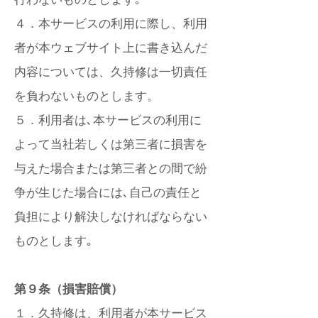
４．本サービスの利用に際し、利用
者が本ウェブサイト上に書き込んだ
内容については、久持修は一切責任
を負わないものとします。
５．利用者は､本サービスの利用に
よって当社若しくは第三者に損害を
与えた場合または第三者との間で紛
争が生じた場合には､自己の責任と
負担により解決しなければならない
ものとします｡
第９条（損害賠償）
１．久持修は、利用者が本サービス