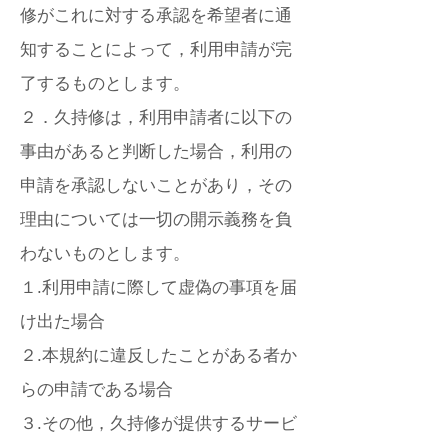
修がこれに対する承認を希望者に通
知することによって，利用申請が完
了するものとします。
２．久持修は，利用申請者に以下の
事由があると判断した場合，利用の
申請を承認しないことがあり，その
理由については一切の開示義務を負
わないものとします。
１.利用申請に際して虚偽の事項を届
け出た場合
２.本規約に違反したことがある者か
らの申請である場合
３.その他，久持修が提供するサービ