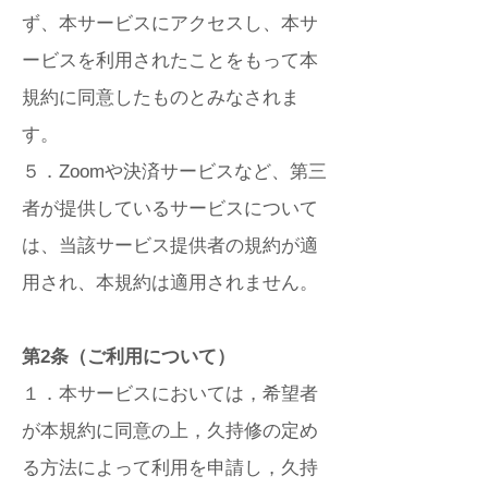
ず、本サービスにアクセスし、本サ
ービスを利用されたことをもって本
規約に同意したものとみなされま
す。
５．Zoomや決済サービスなど、第三
者が提供しているサービスについて
は、当該サービス提供者の規約が適
用され、本規約は適用されません。
第2条（ご利用について）
１．本サービスにおいては，希望者
が本規約に同意の上，久持修の定め
る方法によって利用を申請し，久持