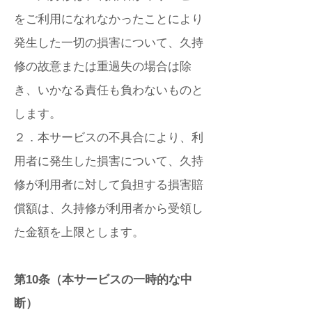
をご利用になれなかったことにより
発生した一切の損害について、久持
修の故意または重過失の場合は除
き、いかなる責任も負わないものと
します。
２．本サービスの不具合により、利
用者に発生した損害について、久持
修が利用者に対して負担する損害賠
償額は、久持修が利用者から受領し
た金額を上限とします。
第10条（本サービスの一時的な中
断）